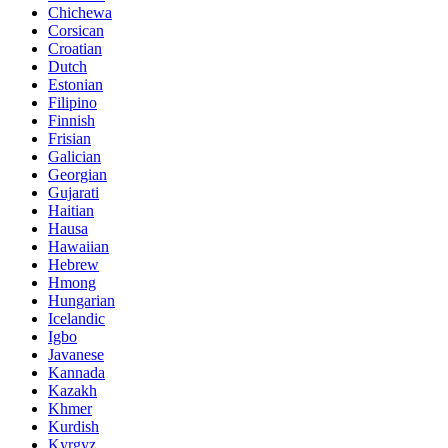
Chichewa
Corsican
Croatian
Dutch
Estonian
Filipino
Finnish
Frisian
Galician
Georgian
Gujarati
Haitian
Hausa
Hawaiian
Hebrew
Hmong
Hungarian
Icelandic
Igbo
Javanese
Kannada
Kazakh
Khmer
Kurdish
Kyrgyz