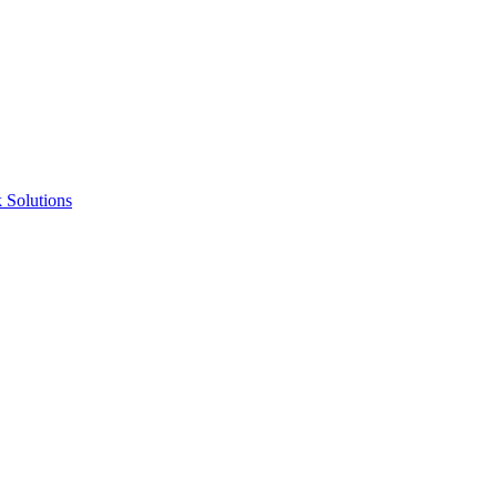
 Solutions