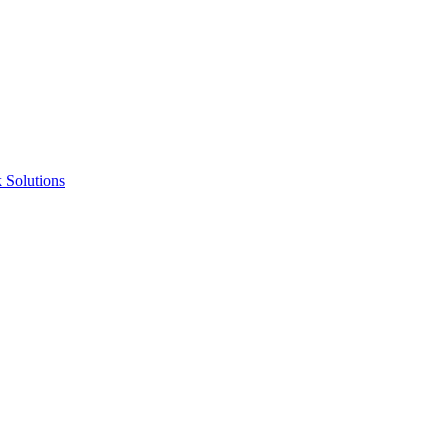
 Solutions